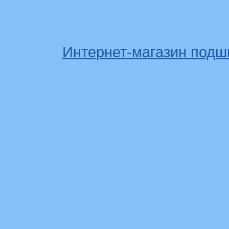
Интернет-магазин подш