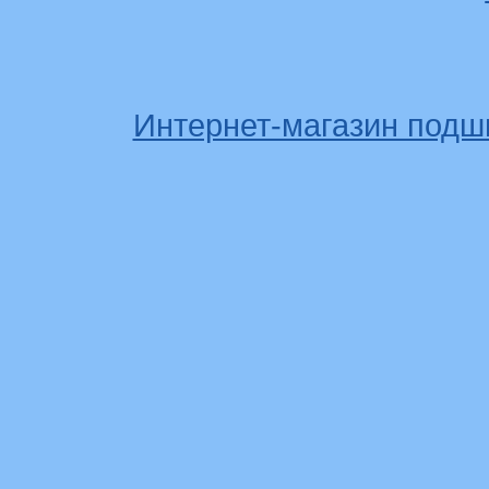
Интернет-магазин подш