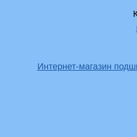
Интернет-магазин подш