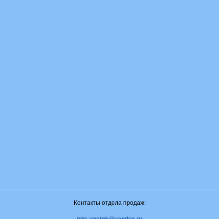
Контакты отдела продаж: