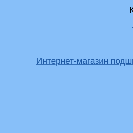
Интернет-магазин подш