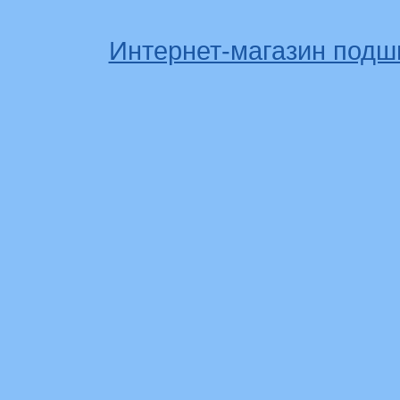
Интернет-магазин подш