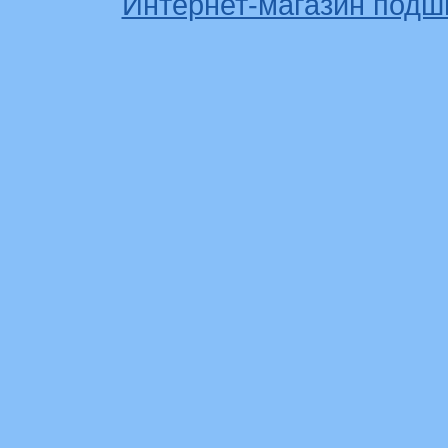
Интернет-магазин подш