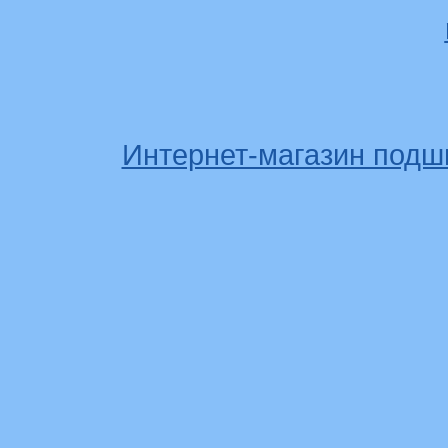
Интернет-магазин подш