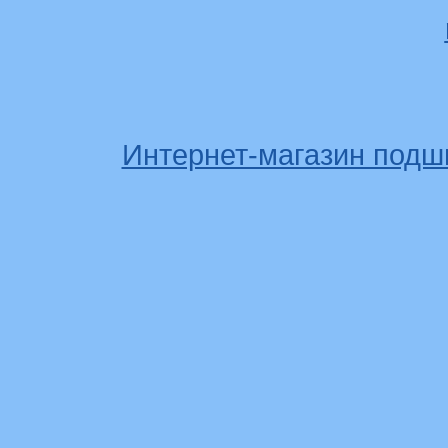
Интернет-магазин подш