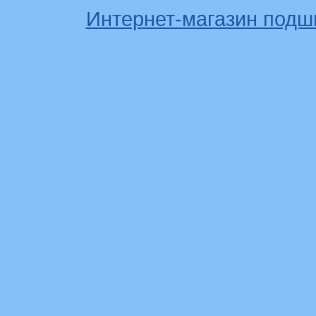
Интернет-магазин подш