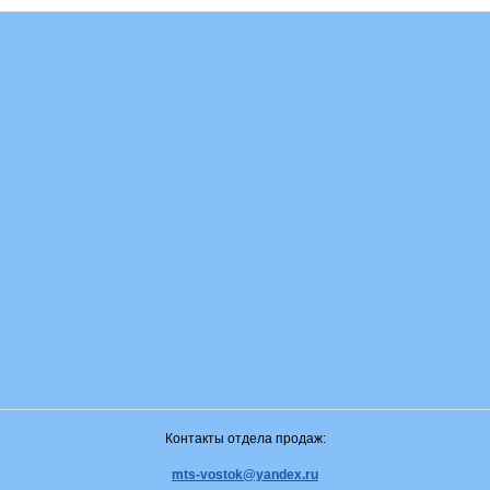
Контакты отдела продаж:
mts-vostok@yandex.ru