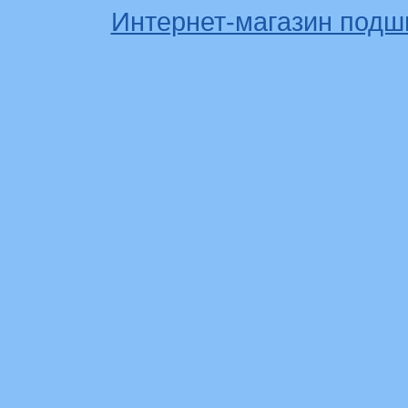
Интернет-магазин подш