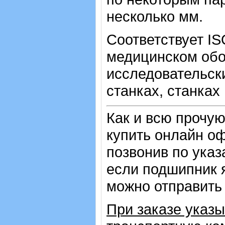
несколько мм.
Соответствует IS
медицинском обо
исследовательск
станках, станках
Как и всю прочу
купить онлайн оф
позвонив по ука
если подшипник 
можно отправить 
При заказе указ