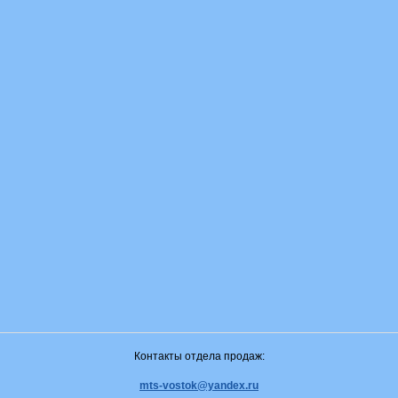
Контакты отдела продаж:
mts-vostok@yandex.ru