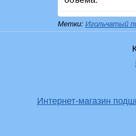
Метки:
Игольчатый п
Интернет-магазин подш