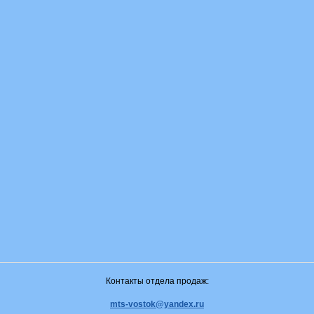
Контакты отдела продаж:
mts-vostok@yandex.ru