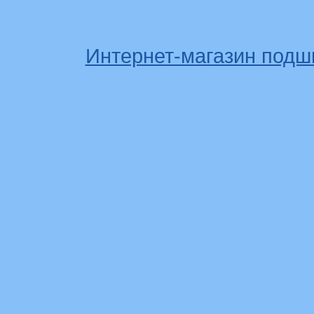
Интернет-магазин подш