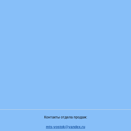
Контакты отдела продаж:
mts-vostok@yandex.ru