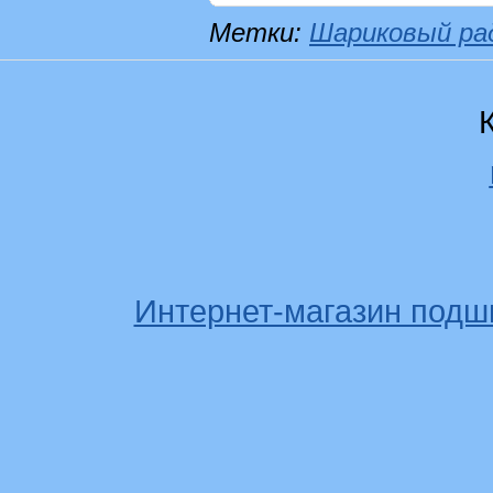
Метки:
Шариковый ра
Интернет-магазин подш