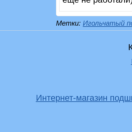
Метки:
Игольчатый п
Интернет-магазин подш