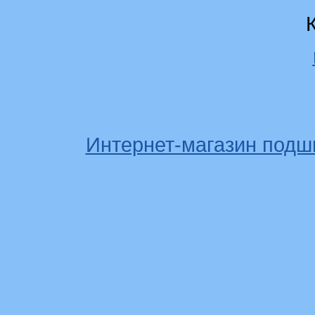
Интернет-магазин подш