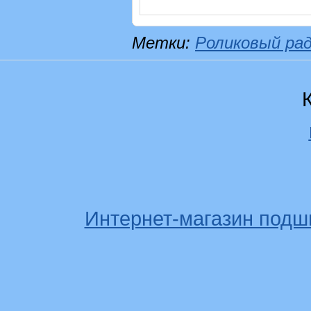
Метки:
Роликовый ра
Интернет-магазин подш