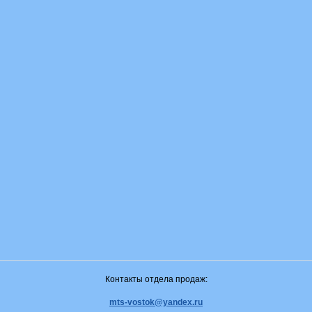
Контакты отдела продаж:
mts-vostok@yandex.ru