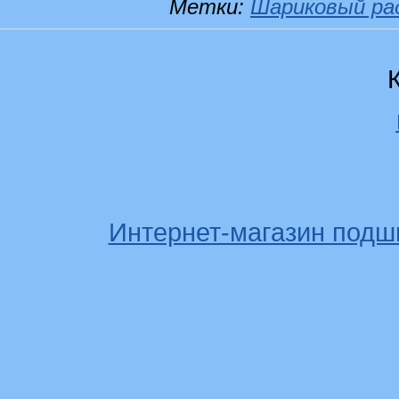
Метки:
Шариковый ра
Интернет-магазин подш