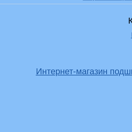
Интернет-магазин подш