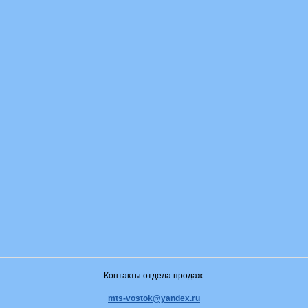
Контакты отдела продаж:
mts-vostok@yandex.ru