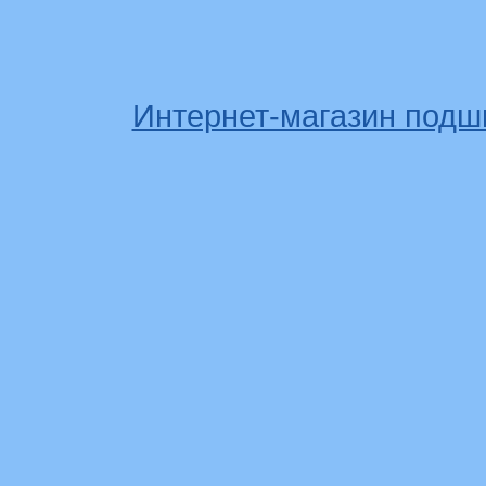
Интернет-магазин подш