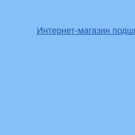
Интернет-магазин подш