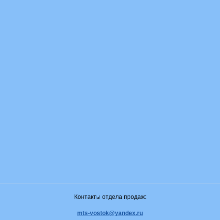
Контакты отдела продаж:
mts-vostok@yandex.ru