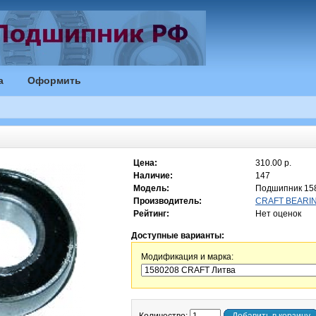
а
Оформить
Цена:
310.00 р.
Наличие:
147
Модель:
Подшипник 15
Производитель:
CRAFT BEARIN
Рейтинг:
Нет оценок
Доступные варианты:
Модификация и марка: