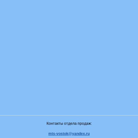
Контакты отдела продаж:
mts-vostok@yandex.ru