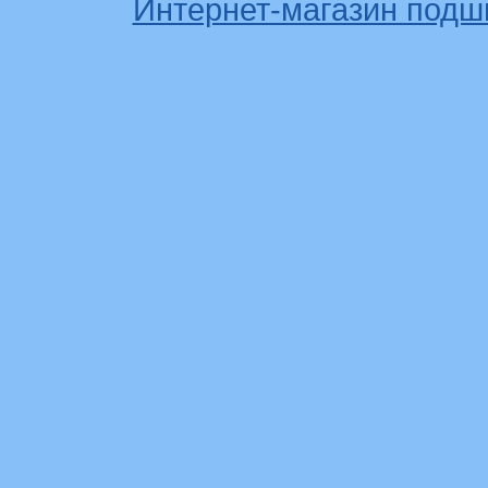
Интернет-магазин подш