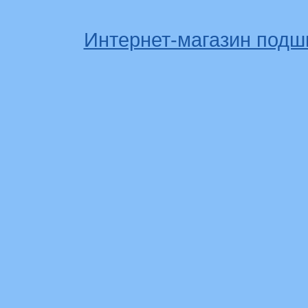
Интернет-магазин подш