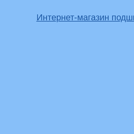
Интернет-магазин подш