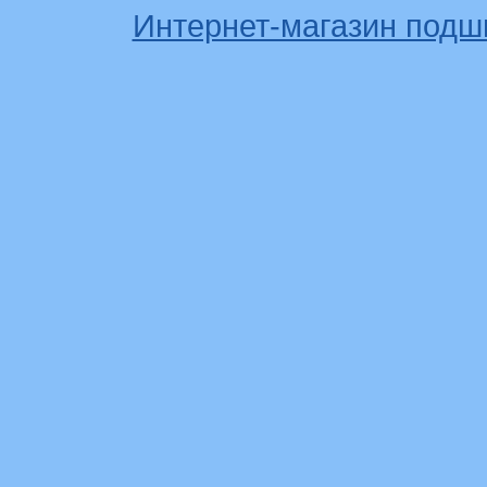
Интернет-магазин подш