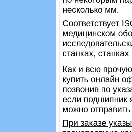
несколько мм.
Соответствует IS
медицинском обо
исследовательск
станках, станках
Как и всю прочу
купить онлайн оф
позвонив по ука
если подшипник 
можно отправить 
При заказе указ