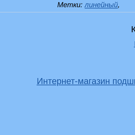
Метки:
линейный
,
Интернет-магазин подш