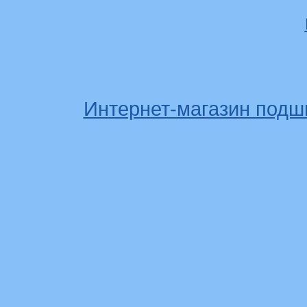
Интернет-магазин подш