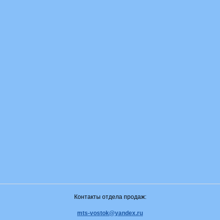
Контакты отдела продаж:
mts-vostok@yandex.ru