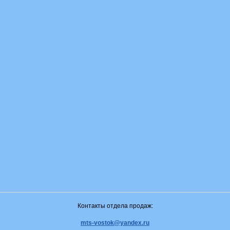
Контакты отдела продаж:
mts-vostok@yandex.ru