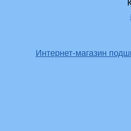
Интернет-магазин подш