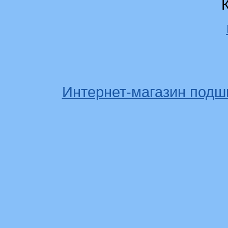
Интернет-магазин подш