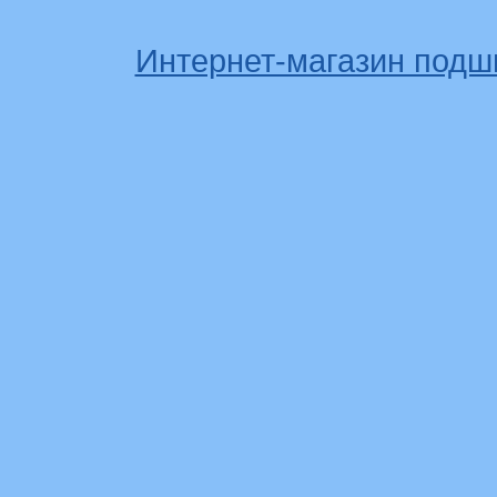
Интернет-магазин подш