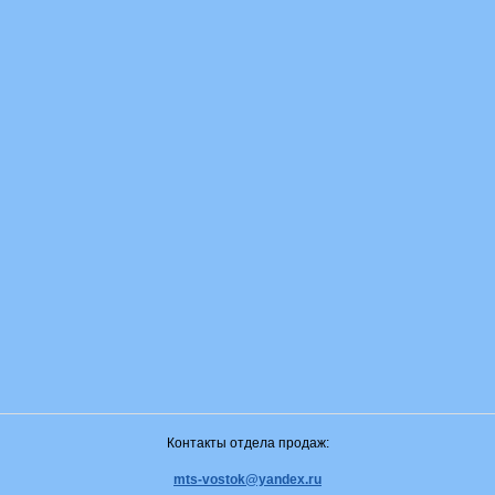
Контакты отдела продаж:
mts-vostok@yandex.ru