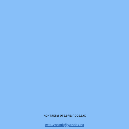
Контакты отдела продаж:
mts-vostok@yandex.ru