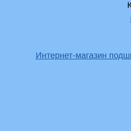
Интернет-магазин подш