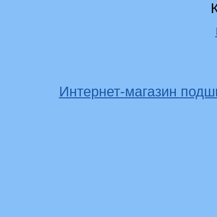
Интернет-магазин подш