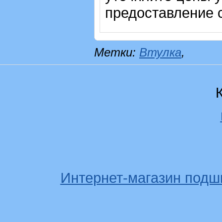
предоставление с
Метки:
Втулка
,
Интернет-магазин подш