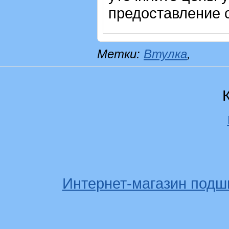
предоставление с
Метки:
Втулка
,
Интернет-магазин подш