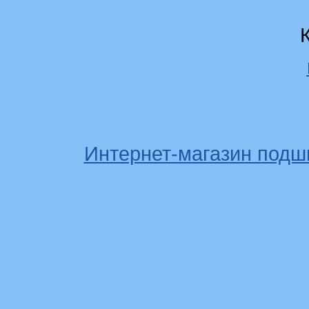
Интернет-магазин подш