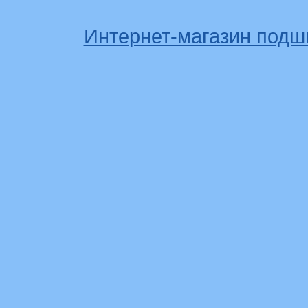
Интернет-магазин подш