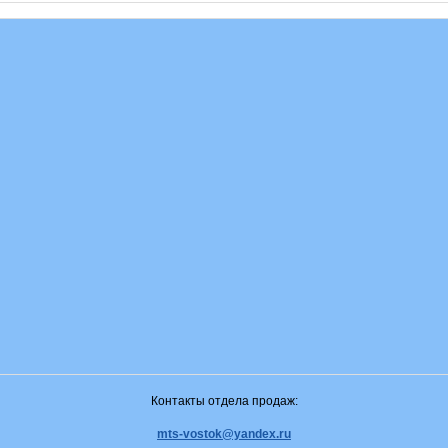
Контакты отдела продаж:
mts-vostok@yandex.ru