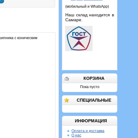
у
(мобильный и WhatsApp)
Наш склад находится в
Самаре.
шипника с коническим
КОРЗИНА
Пока пусто
СПЕЦИАЛЬНЫЕ
ИНФОРМАЦИЯ
Оплата и доставка
О нас