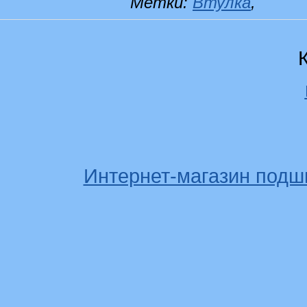
Метки:
Втулка
,
Интернет-магазин подш