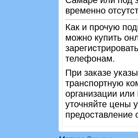
временно отсутст
Как и прочую по
можно купить онл
зарегистрировать
телефонам.
При заказе указ
транспортную ко
организации или
уточняйте цены 
предоставление с